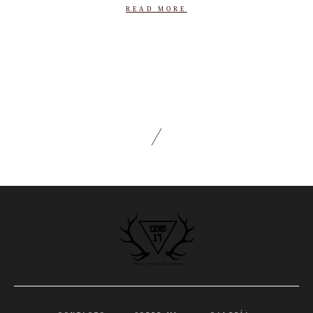
READ MORE