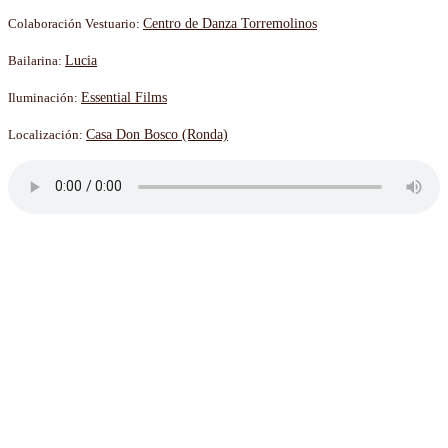
Colaboración Vestuario:
Centro de Danza Torremolinos
Bailarina:
Lucia
Iluminación:
Essential Films
Localización:
Casa Don Bosco (Ronda)