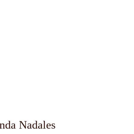
nda Nadales