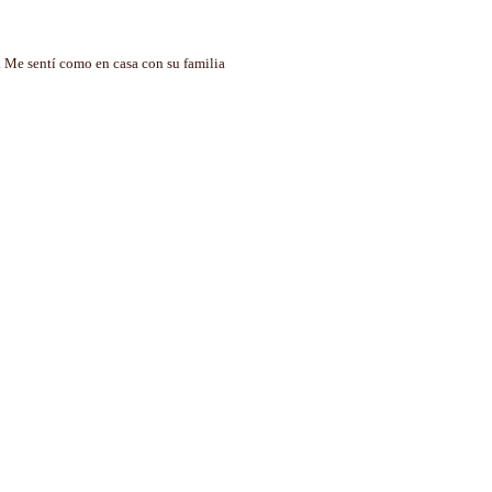
. Me sentí como en casa con su familia