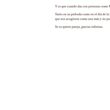
Y es que cuando das con personas como Ma
Tanto en su preboda como en el día de la 
que nos acogieron como uno más y no pued
Se os quiere pareja, gracias infinitas.