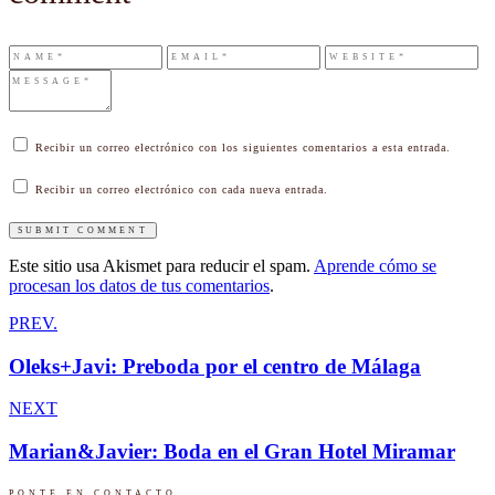
Recibir un correo electrónico con los siguientes comentarios a esta entrada.
Recibir un correo electrónico con cada nueva entrada.
Este sitio usa Akismet para reducir el spam.
Aprende cómo se
procesan los datos de tus comentarios
.
PREV.
Oleks+Javi: Preboda por el centro de Málaga
NEXT
Marian&Javier: Boda en el Gran Hotel Miramar
PONTE EN CONTACTO