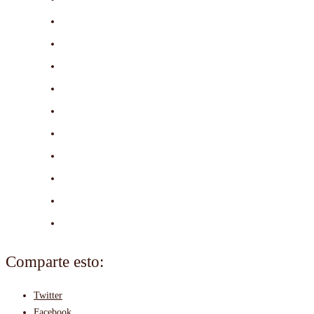
Comparte esto:
Twitter
Facebook