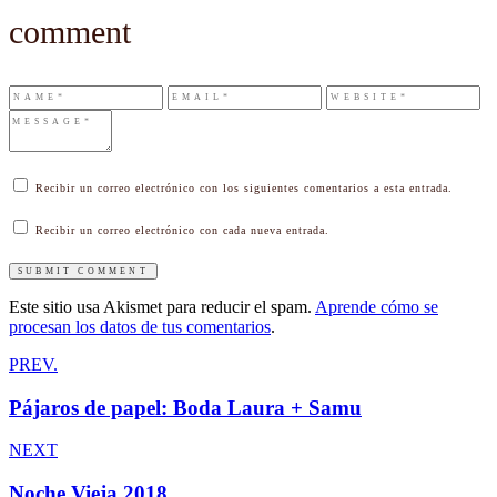
comment
Recibir un correo electrónico con los siguientes comentarios a esta entrada.
Recibir un correo electrónico con cada nueva entrada.
Este sitio usa Akismet para reducir el spam.
Aprende cómo se
procesan los datos de tus comentarios
.
PREV.
Pájaros de papel: Boda Laura + Samu
NEXT
Noche Vieja 2018