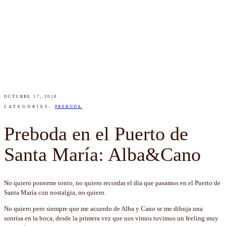
OCTUBRE 17, 2018
CATEGORIES:
PREBODA
Preboda en el Puerto de
Santa María: Alba&Cano
No quiero ponerme tonto, no quiero recordar el día que pasamos en el Puerto de
Santa María con nostalgia, no quiero.
No quiero pero siempre que me acuerdo de Alba y Cano se me dibuja una
sonrisa en la boca, desde la primera vez que nos vimos tuvimos un feeling muy