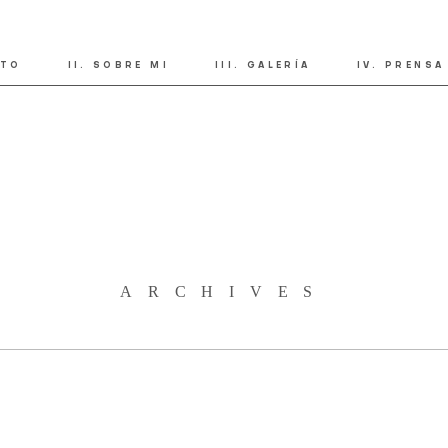
CTO
SOBRE MI
GALERÍA
PRENSA
ARCHIVES