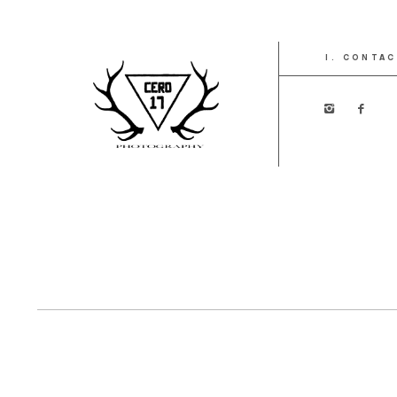
CONTA